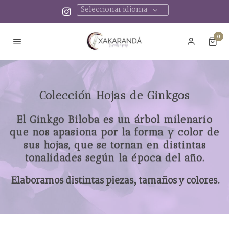
Seleccionar idioma
0
Colección Hojas de Ginkgos
El Ginkgo Biloba es un árbol milenario
que nos apasiona por la forma y color de
sus hojas, que se tornan en distintas
tonalidades según la época del año.
Elaboramos distintas piezas, tamaños y colores.