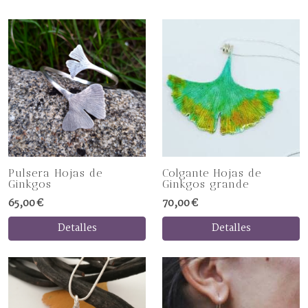
Pulsera Hojas de
Colgante Hojas de
Ginkgos
Ginkgos grande
65,00 €
70,00 €
Detalles
Detalles