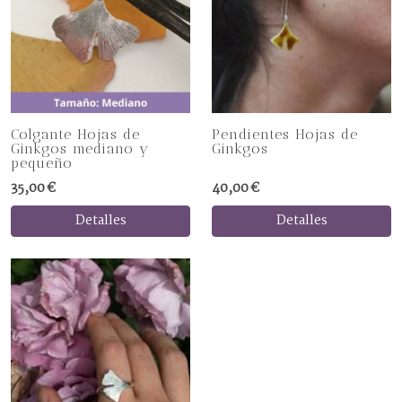
Colgante Hojas de
Pendientes Hojas de
Ginkgos mediano y
Ginkgos
pequeño
35,00 €
40,00 €
Detalles
Detalles