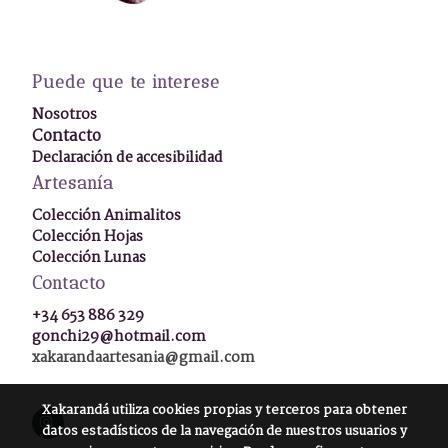
Puede que te interese
Nosotros
Contacto
Declaración de accesibilidad
Artesanía
Colección Animalitos
Colección Hojas
Colección Lunas
Contacto
+34 653 886 329
gonchi29@hotmail.com
xakarandaartesania@gmail.com
Xakarandá
utiliza cookies propias y terceros para obtener
datos estadísticos de la navegación de nuestros usuarios y