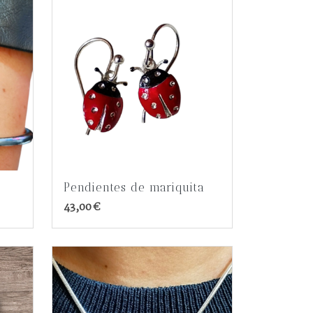
Pendientes de mariquita
43,00 €