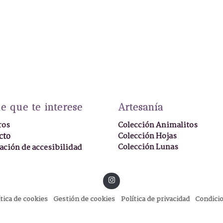
e que te interese
Artesanía
ros
Colección Animalitos
cto
Colección Hojas
Colección Lunas
ación de accesibilidad
ítica de cookies
Gestión de cookies
Política de privacidad
Condici