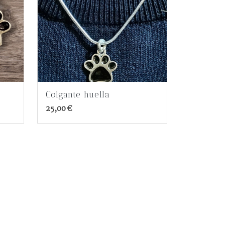
Colgante huella
25,00 €