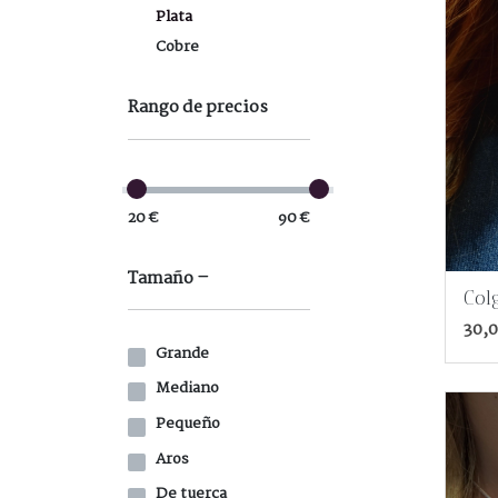
Plata
Cobre
Rango de precios
20 €
90 €
Tamaño
Col
30,0
Grande
Mediano
Pequeño
Aros
De tuerca