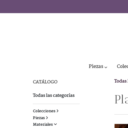
Piezas
Cole
Todas 
CATÁLOGO
Todas las categorías
Pl
Colecciones
Piezas
Materiales