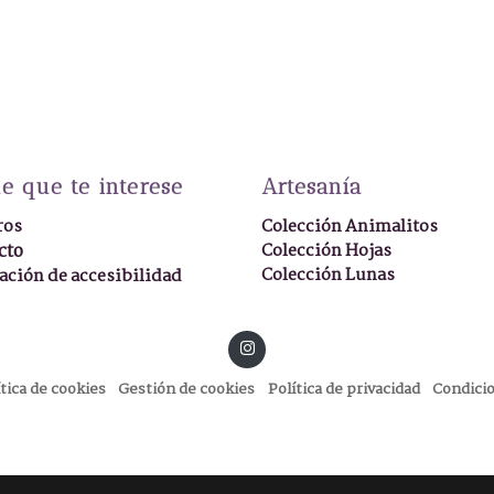
e que te interese
Artesanía
ros
Colección Animalitos
cto
Colección Hojas
Colección Lunas
ación de accesibilidad
ítica de cookies
Gestión de cookies
Política de privacidad
Condici