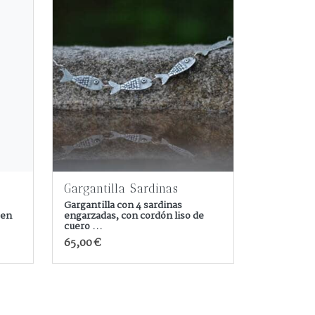
Gargantilla Sardinas
Gargantilla con 4 sardinas
 en
engarzadas, con cordón liso de
cuero ...
65,00 €