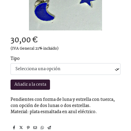
30,00 €
(IVA General 21% incluido)
Tipo
Añadir a la cesta
Pendientes con forma de luna y estrella con tuerca,
con opción de dos lunas o dos estrellas.
Material: plata esmaltada en azul eléctrico.