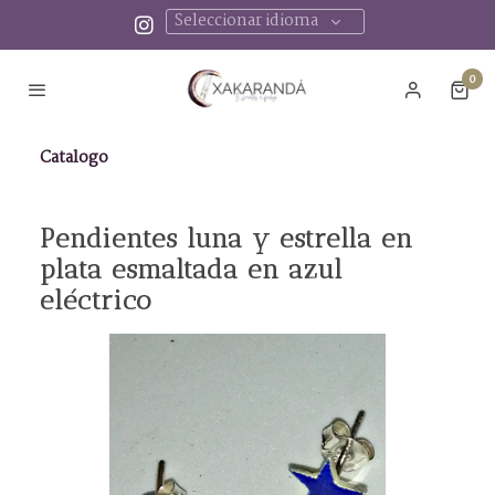
Seleccionar idioma
0
Catalogo
Pendientes luna y estrella en
plata esmaltada en azul
eléctrico