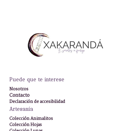
Puede que te interese
Nosotros
Contacto
Declaración de accesibilidad
Artesanía
Colección Animalitos
Colección Hojas
Colección Lunas