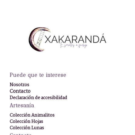
Puede que te interese
Nosotros
Contacto
Declaración de accesibilidad
Artesanía
Colección Animalitos
Colección Hojas
Colección Lunas