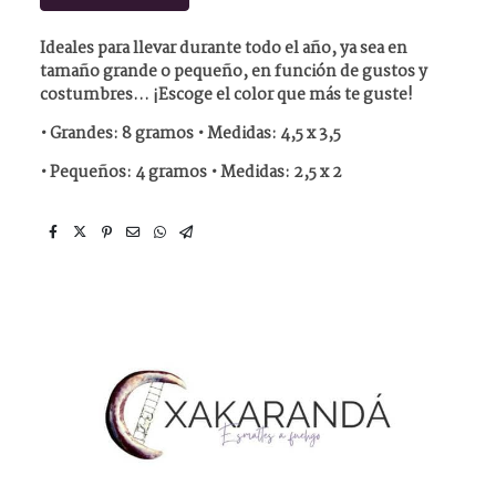
Ideales para llevar durante todo el año, ya sea en
tamaño grande o pequeño, en función de gustos y
costumbres… ¡Escoge el color que más te guste!
•
Grandes
: 8 gramos • Medidas: 4,5 x 3,5
•
Pequeños
: 4 gramos • Medidas: 2,5 x 2