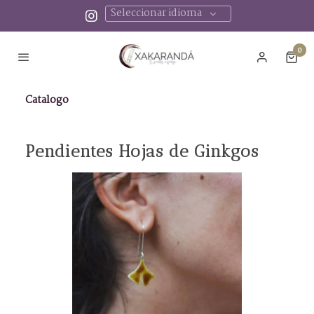
Seleccionar idioma
0
Catalogo
Pendientes Hojas de Ginkgos