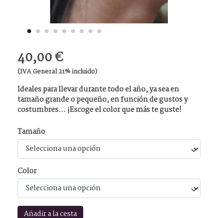
40,00 €
(IVA General 21% incluido)
Ideales para llevar durante todo el año, ya sea en
tamaño grande o pequeño, en función de gustos y
costumbres… ¡Escoge el color que más te guste!
Tamaño
Color
Añadir a la cesta