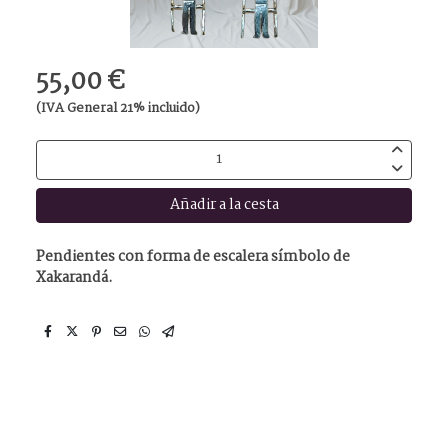
55,00 €
(IVA General 21% incluido)
Añadir a la cesta
Pendientes con forma de escalera símbolo de
Xakarandá.