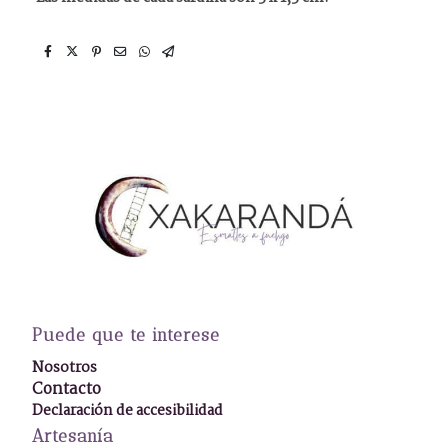
Puede que te interese
Nosotros
Contacto
Declaración de accesibilidad
Artesanía