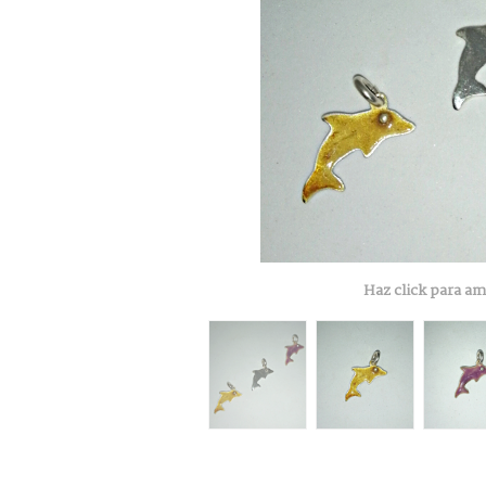
Haz click para am