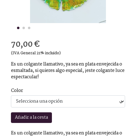
70,00 €
(IVA General 21% incluido)
Es un colgante llamativo, ya sea en plata envejecida o
esmaltada, si quieres algo especial, ¡este colgante luce
espectacular!
Color
Añadir a la cesta
Es un colgante llamativo, ya sea en plata envejecida o