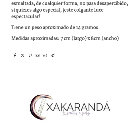
esmaltada, de cualquier forma, no pasa desapercibido,
si quieres algo especial, ¡este colgante luce
espectacular!
Tiene un peso aproximado de 14 gramos.
Medidas aproximadas: 7 cm (largo) x 8cm (ancho)